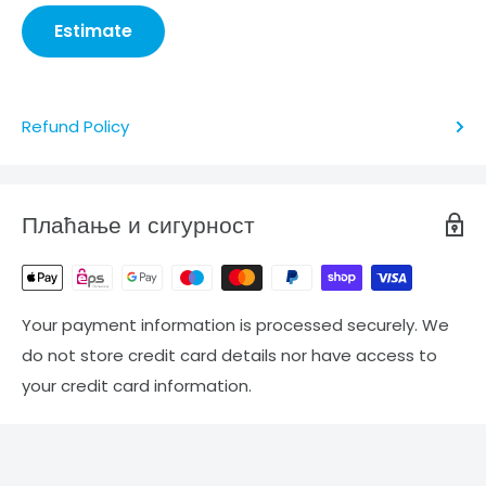
Estimate
Refund Policy
Плаћање и сигурност
Your payment information is processed securely. We
do not store credit card details nor have access to
your credit card information.