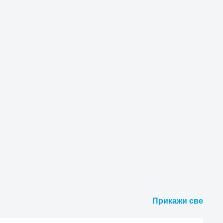
Прикажи све