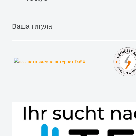
Ваша титула