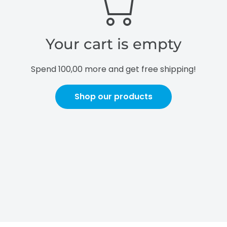
Your cart is empty
Spend
100,00
more and get free shipping!
Shop our products