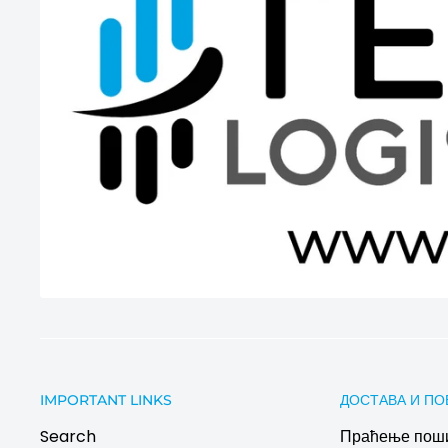
IMPORTANT LINKS
ДОСТАВА И ПО
Search
Праћење пош