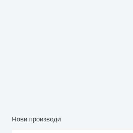
Нови производи