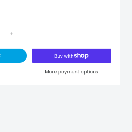
t
More payment options