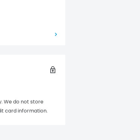
. We do not store
it card information.