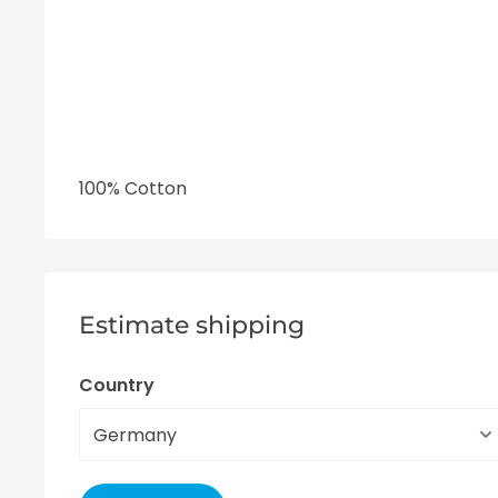
100% Cotton
Estimate shipping
Country