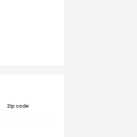
Zip code