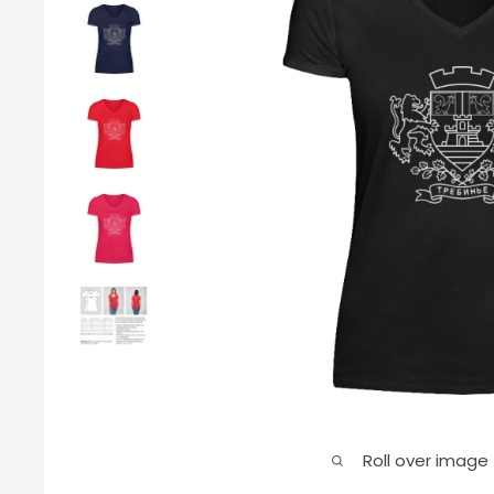
Roll over image