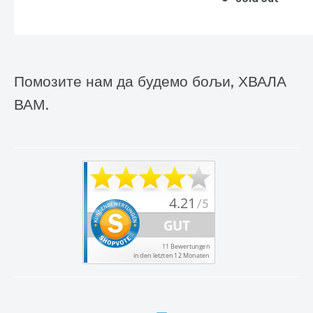
Помозите нам да будемо бољи, ХВАЛА
ВАМ.