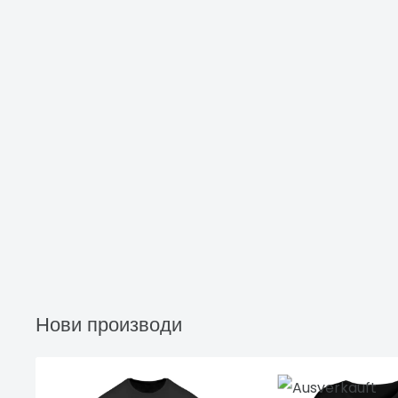
Нови производи