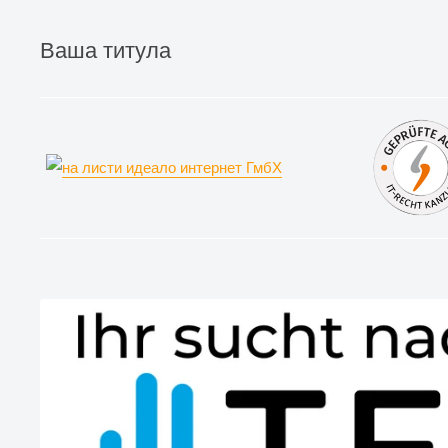
Ваша титула