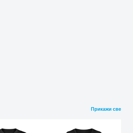
Прикажи све