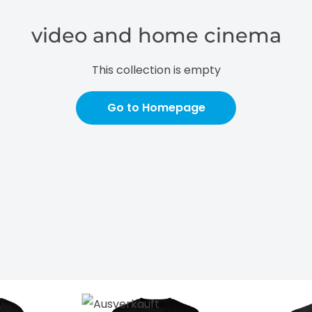
video and home cinema
This collection is empty
Go to Homepage