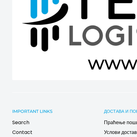
IMPORTANT LINKS
ДОСТАВА И ПО
Search
Праћење пош
Contact
Услови дост