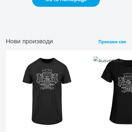
Нови производи
Прикажи све