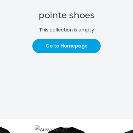
pointe shoes
This collection is empty
Go to Homepage