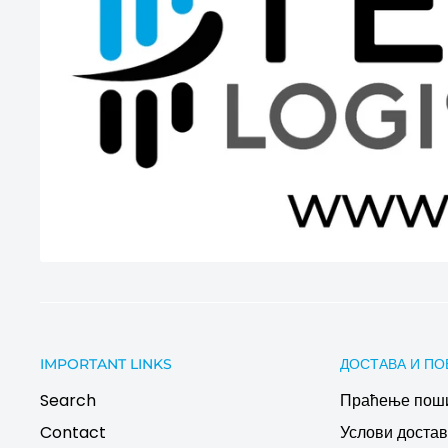
IMPORTANT LINKS
ДОСТАВА И ПО
Search
Праћење пош
Contact
Услови дост