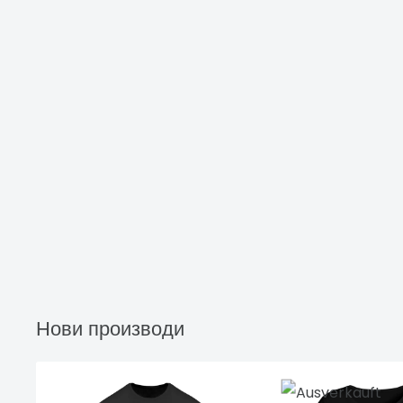
Нови производи