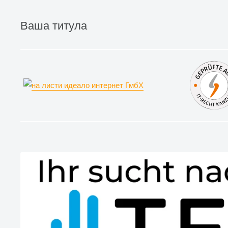
Ваша титула