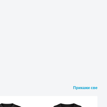
Прикажи све