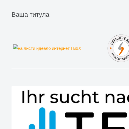
Ваша титула