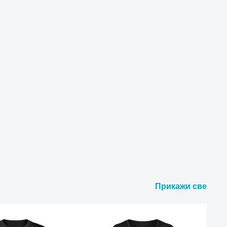
Прикажи све