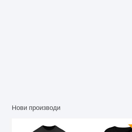
Нови производи