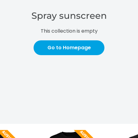
Spray sunscreen
This collection is empty
Go to Homepage