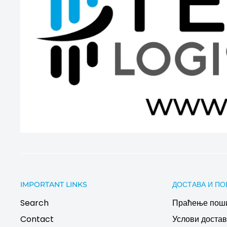
IMPORTANT LINKS
ДОСТАВА И ПО
Search
Праћење пош
Contact
Услови дост