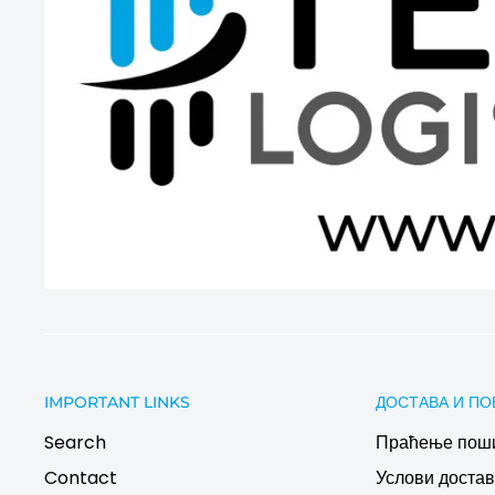
IMPORTANT LINKS
ДОСТАВА И ПО
Search
Праћење пош
Contact
Услови дост