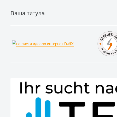
Ваша титула