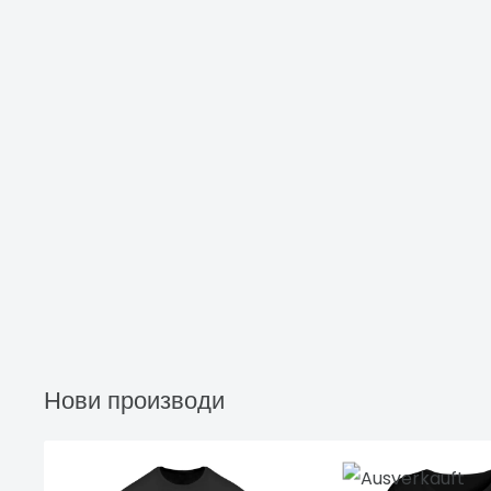
Нови производи