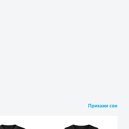
Прикажи све