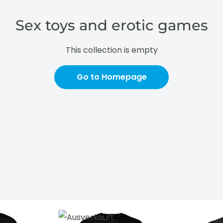
Sex toys and erotic games
This collection is empty
Go to Homepage