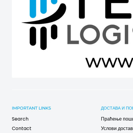
IMPORTANT LINKS
ДОСТАВА И ПО
Search
Праћење пош
Contact
Услови дост