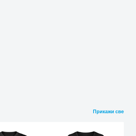
Прикажи све