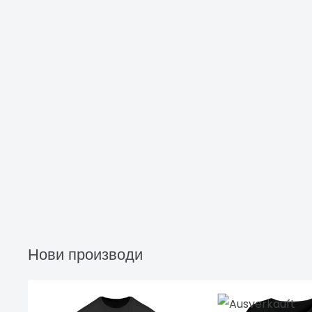
Нови производи