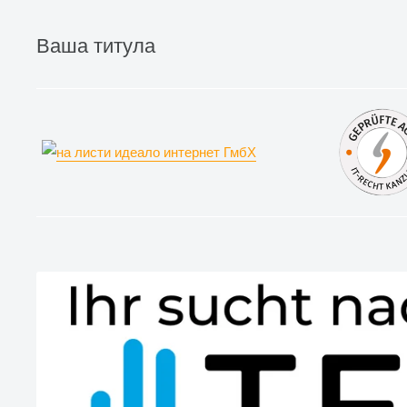
Ваша титула