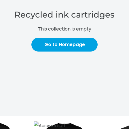
Recycled ink cartridges
This collection is empty
Go to Homepage