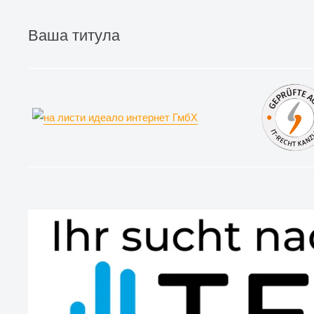
Ваша титула