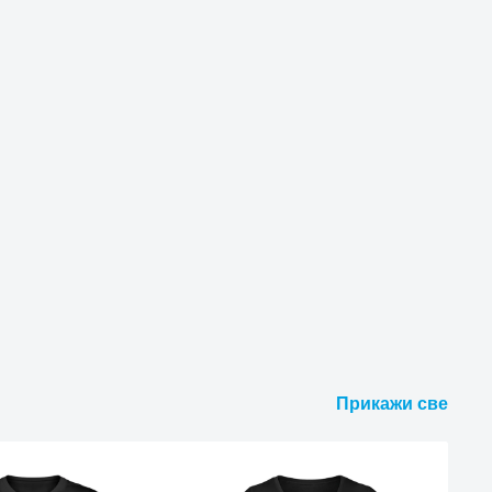
Прикажи све