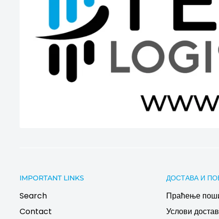
IMPORTANT LINKS
ДОСТАВА И ПО
Search
Праћење пош
Contact
Услови дост