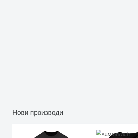
Нови производи