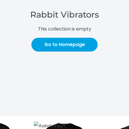
Rabbit Vibrators
This collection is empty
Go to Homepage