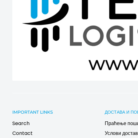
IMPORTANT LINKS
ДОСТАВА И ПО
Search
Праћење пош
Contact
Услови дост