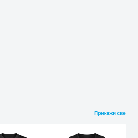
Прикажи све