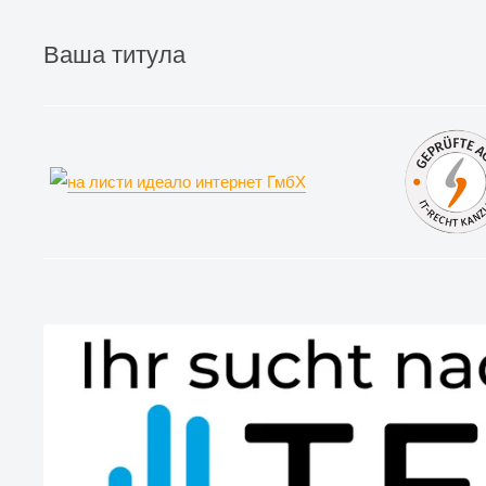
Ваша титула