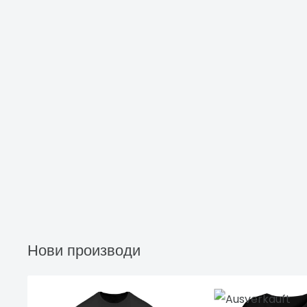
Нови производи