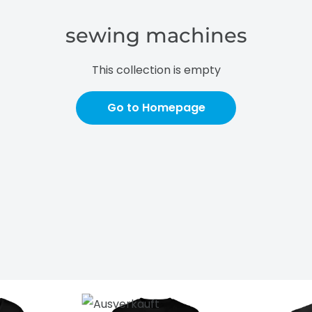
sewing machines
This collection is empty
Go to Homepage