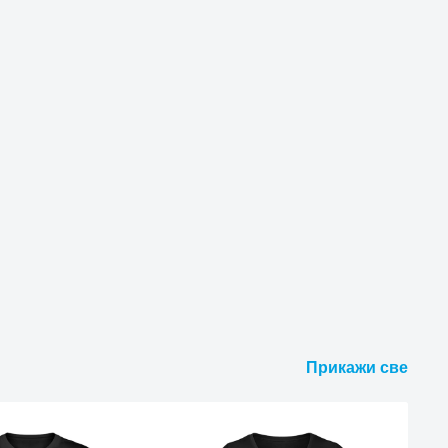
Прикажи све