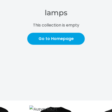
lamps
This collection is empty
Go to Homepage