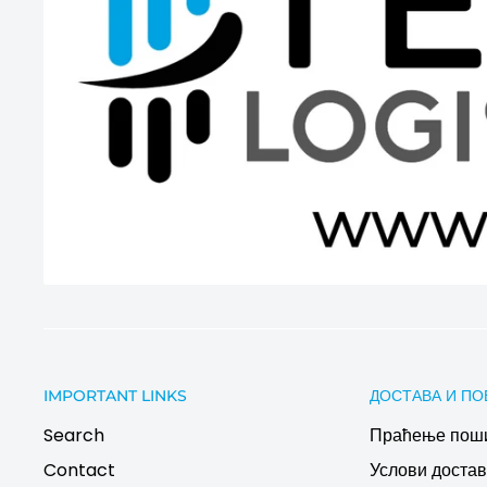
IMPORTANT LINKS
ДОСТАВА И ПО
Search
Праћење пош
Contact
Услови дост