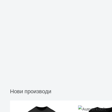
Нови производи