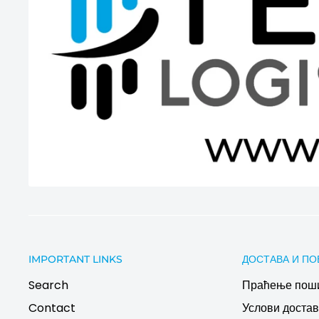
IMPORTANT LINKS
ДОСТАВА И ПО
Search
Праћење пош
Contact
Услови дост