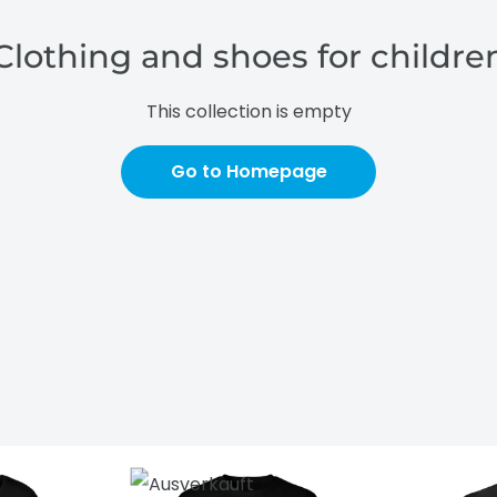
Clothing and shoes for childre
This collection is empty
Go to Homepage