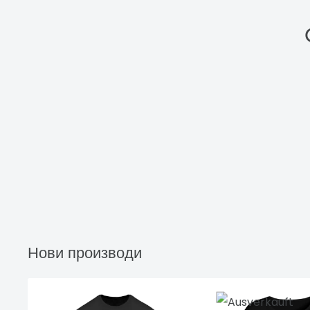
Нови производи