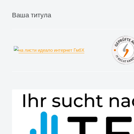
Ваша титула