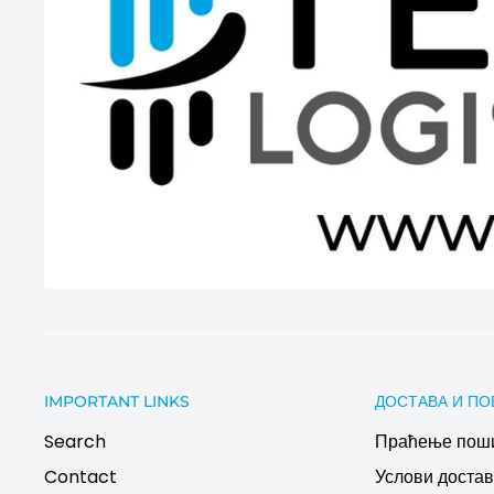
IMPORTANT LINKS
ДОСТАВА И ПО
Search
Праћење пош
Contact
Услови дост