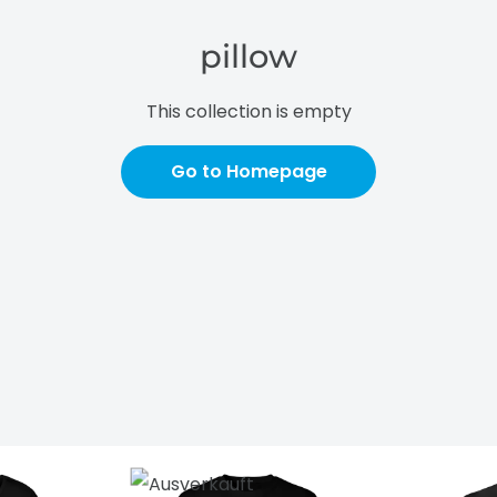
pillow
This collection is empty
Go to Homepage