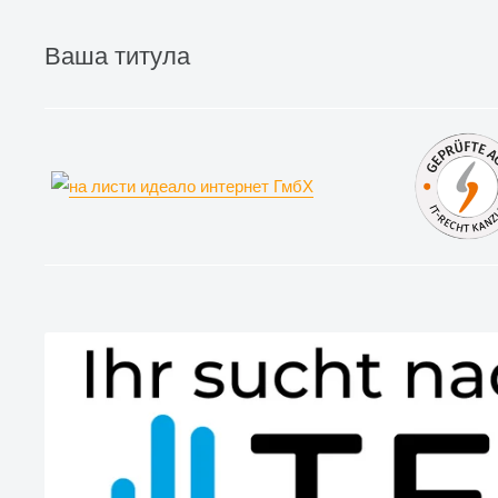
Ваша титула