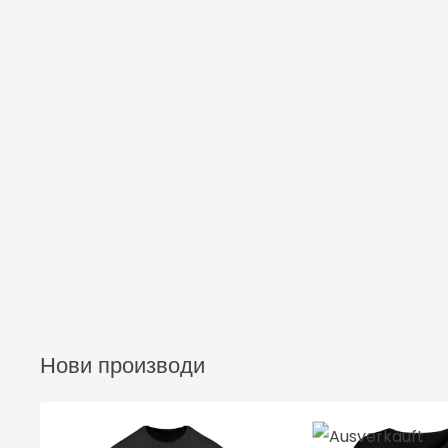
Нови производи