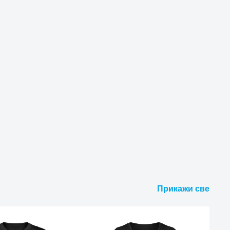
Прикажи све