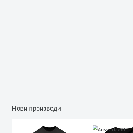
Нови производи