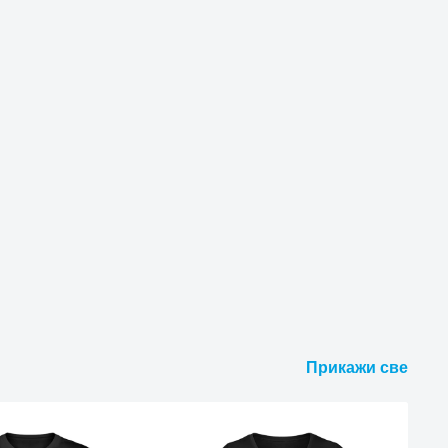
Прикажи све