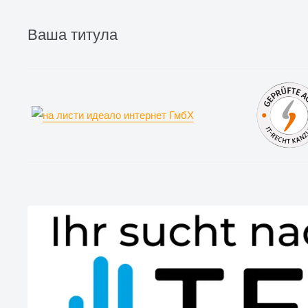
Ваша титула