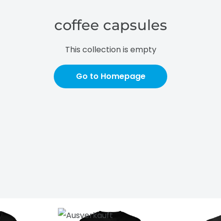
coffee capsules
This collection is empty
Go to Homepage