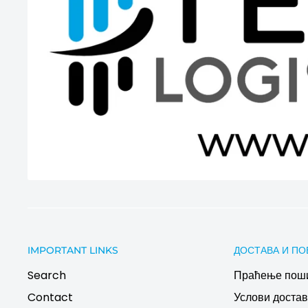
IMPORTANT LINKS
ДОСТАВА И ПО
Search
Праћење пош
Contact
Услови дост