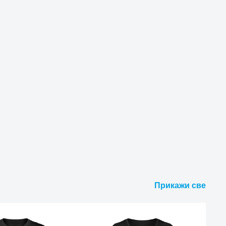
Прикажи све