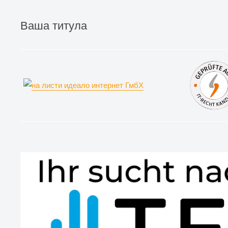
Ваша титула