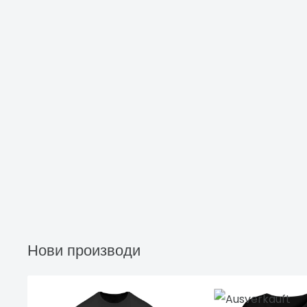
Нови производи