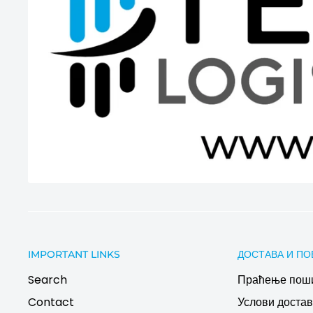
IMPORTANT LINKS
ДОСТАВА И ПО
Search
Праћење пош
Contact
Услови дост