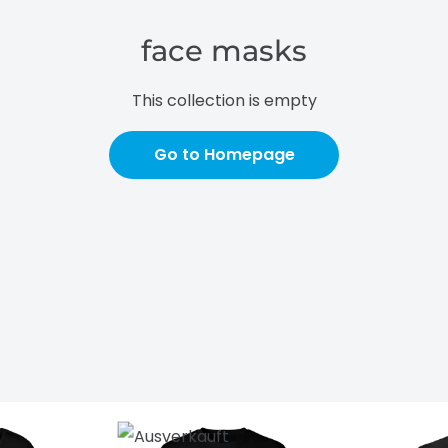
face masks
This collection is empty
Go to Homepage